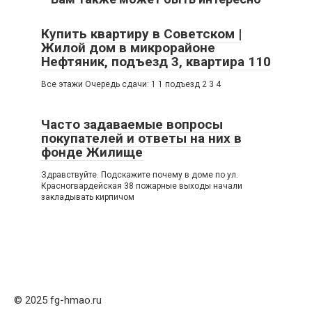
Купить квартиру в Советском |
Жилой дом в микрорайоне
Нефтяник, подъезд 3, квартира 110
Все этажи Очередь сдачи: 1 1 подъезд 2 3 4
Часто задаваемые вопросы
покупателей и ответы на них в
фонде Жилище
Здравствуйте. Подскажите почему в доме по ул.
Красногвардейская 38 пожарные выходы начали
закладывать кирпичом
© 2025 fg-hmao.ru